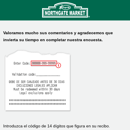
Valoramos mucho sus comentarios y agradecemos que
invierta su tiempo en completar nuestra encuesta.
Introduzca el código de 14 dígitos que figura en su recibo.