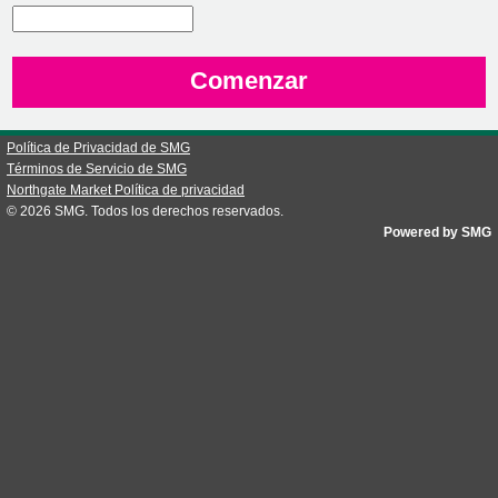
CN1
Política de Privacidad de SMG
Términos de Servicio de SMG
Northgate Market Política de privacidad
© 2026
SMG
. Todos los derechos reservados.
Powered by SMG